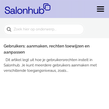
Search
For
Gebruikers: aanmaken, rechten toewijzen en
aanpassen
Dit artikel legt uit hoe je gebruikersrechten instelt in
Salonhub. Je kunt meerdere gebruikers aanmaken met
verschillende toegangsniveaus, zoals...