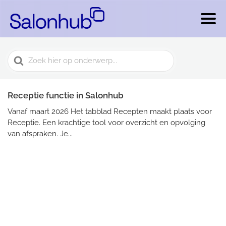
Search
For
Receptie functie in Salonhub
Vanaf maart 2026 Het tabblad Recepten maakt plaats voor
Receptie. Een krachtige tool voor overzicht en opvolging
van afspraken. Je...