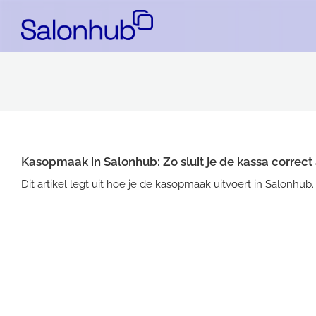
Kasopmaak in Salonhub: Zo sluit je de kassa correct 
Dit artikel legt uit hoe je de kasopmaak uitvoert in Salonhub