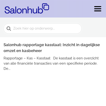
Search
For
Salonhub rapportage kasstaat: Inzicht in dagelijkse
omzet en kasbeheer
Rapportage – Kas – Kasstaat De kasstaat is een overzicht
van alle financiële transacties van een specifieke periode.
De...