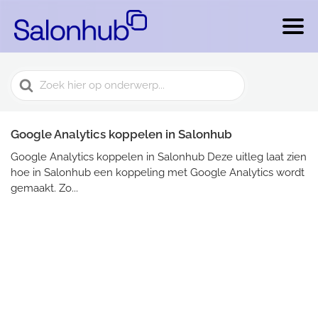
Search
For
Google Analytics koppelen in Salonhub
Google Analytics koppelen in Salonhub Deze uitleg laat zien
hoe in Salonhub een koppeling met Google Analytics wordt
gemaakt. Zo...