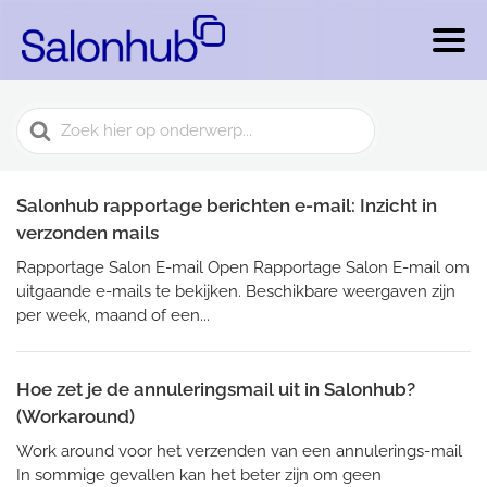
Search
For
Salonhub rapportage berichten e-mail: Inzicht in
verzonden mails
Rapportage Salon E-mail Open Rapportage Salon E-mail om
uitgaande e-mails te bekijken. Beschikbare weergaven zijn
per week, maand of een...
Hoe zet je de annuleringsmail uit in Salonhub?
(Workaround)
Work around voor het verzenden van een annulerings-mail
In sommige gevallen kan het beter zijn om geen