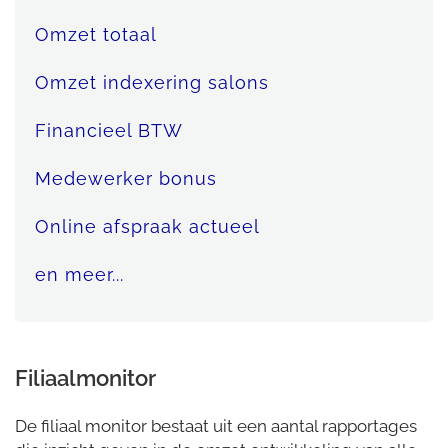
Omzet totaal
Omzet indexering salons
Financieel BTW
Medewerker bonus
Online afspraak actueel
en meer...
Filiaalmonitor
De filiaal monitor bestaat uit een aantal rapportages