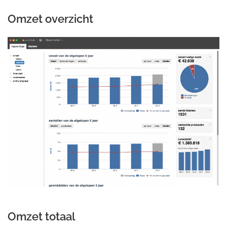
Omzet overzicht
Omzet totaal