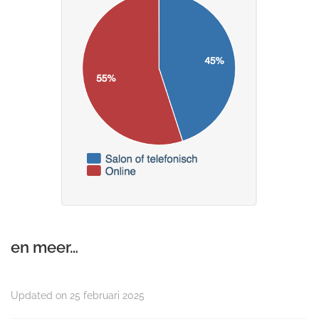
en meer…
Updated on 25 februari 2025