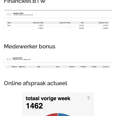
Financieel BTW
Medewerker bonus
Online afspraak actueel