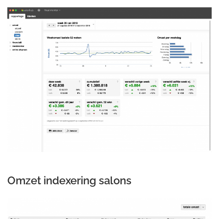
Omzet indexering salons