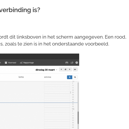
tverbinding is?
rdt dit linksboven in het scherm aangegeven. Een rood,
s, zoals te zien is in het onderstaande voorbeeld.