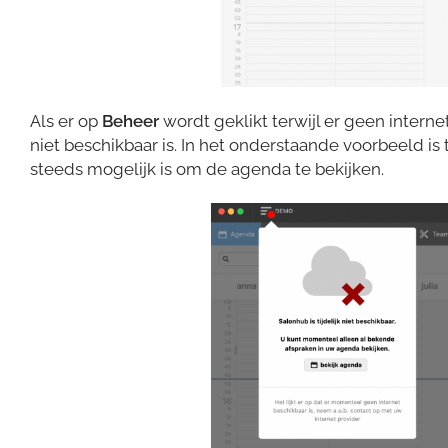
Als er op
Beheer
wordt geklikt terwijl er geen interne
niet beschikbaar is. In het onderstaande voorbeeld i
steeds mogelijk is om de agenda te bekijken.