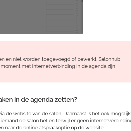
en en niet worden toegevoegd of bewerkt. Salonhub
te moment met internetverbinding in de agenda zijn
aken in de agenda zetten?
a de website van de salon. Daarnaast is het ook mogelijk
iemand de salon bellen terwijl er geen internetverbindin
n naar de online afspraakoptie op de website.