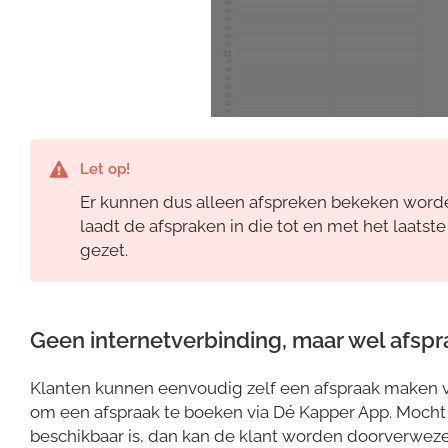
Let op!
Er kunnen dus alleen afspreken bekeken word
laadt de afspraken in die tot en met het laats
gezet.
Geen internetverbinding, maar wel afspr
Klanten kunnen eenvoudig zelf een afspraak maken vi
om een afspraak te boeken via Dé Kapper App. Mocht 
beschikbaar is, dan kan de klant worden doorverweze